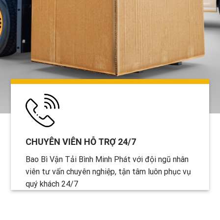
CHUYÊN VIÊN HỖ TRỢ 24/7
Bao Bì Vận Tải Bình Minh Phát với đội ngũ nhân
viên tư vấn chuyên nghiệp, tận tâm luôn phục vụ
quý khách 24/7