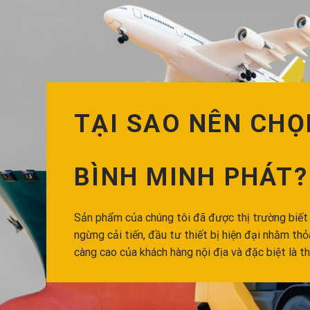
TẠI SAO NÊN CHỌ
BÌNH MINH PHÁT?
Sản phẩm của chúng tôi đã được thị trường biết
ngừng cải tiến, đầu tư thiết bị hiện đại nhằm th
càng cao của khách hàng nội địa và đặc biệt là th