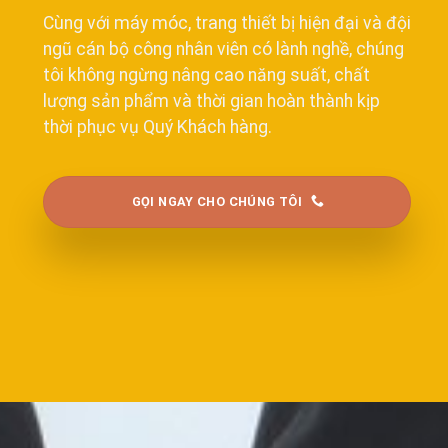
Cùng với máy móc, trang thiết bị hiện đại và đội
ngũ cán bộ công nhân viên có lành nghề, chúng
tôi không ngừng nâng cao năng suất, chất
lượng sản phẩm và thời gian hoàn thành kịp
thời phục vụ Quý Khách hàng.
GỌI NGAY CHO CHÚNG TÔI