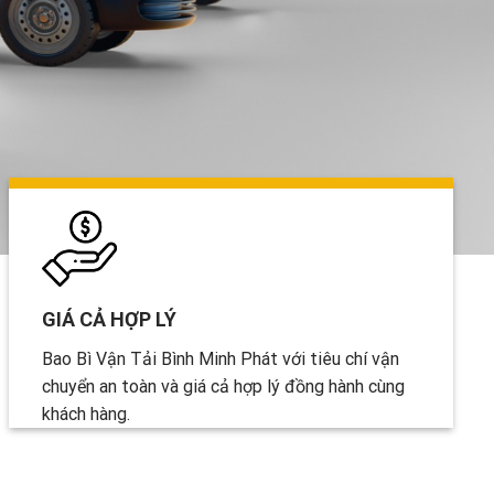
GIÁ CẢ HỢP LÝ
Bao Bì Vận Tải Bình Minh Phát với tiêu chí vận
chuyển an toàn và giá cả hợp lý đồng hành cùng
khách hàng.