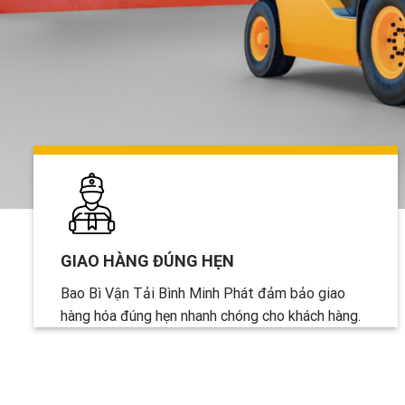
GIAO HÀNG ĐÚNG HẸN
Bao Bì Vận Tải Bình Minh Phát đảm bảo giao
hàng hóa đúng hẹn nhanh chóng cho khách hàng.