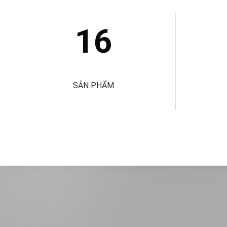
16
SẢN PHẨM