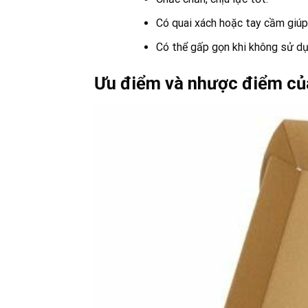
Có quai xách hoặc tay cầm giúp
Có thể gấp gọn khi không sử dụ
Ưu điểm và nhược điểm củ