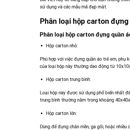
sử dụng và các mẫu mã đẹp mắt.
Phân loại hộp carton đựng
Phân loại hộp carton đựng quần á
Hộp carton nhỏ:
Phù hợp với việc đựng quần áo trẻ em, phụ k
của loại hộp này thường dao động từ 10x1
Hộp carton trung bình:
Loại hộp này được sử dụng phổ biến nhất để
trung bình thường nằm trong khoảng 40x40
Hộp carton lớn:
Dùng để đựng chăn mền, ga gối, hoặc nhiều q