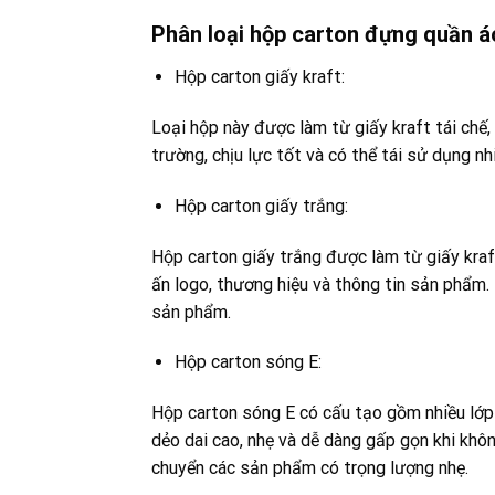
Phân loại hộp carton đựng quần áo
Hộp carton giấy kraft:
Loại hộp này được làm từ giấy kraft tái chế,
trường, chịu lực tốt và có thể tái sử dụng nhi
Hộp carton giấy trắng:
Hộp carton giấy trắng được làm từ giấy kraf
ấn logo, thương hiệu và thông tin sản phẩm.
sản phẩm.
Hộp carton sóng E:
Hộp carton sóng E có cấu tạo gồm nhiều lớp
dẻo dai cao, nhẹ và dễ dàng gấp gọn khi khô
chuyển các sản phẩm có trọng lượng nhẹ.